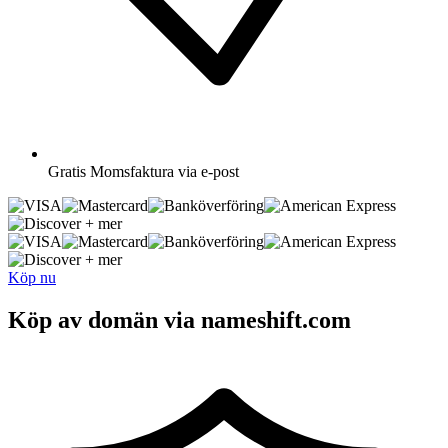
Gratis
Momsfaktura via e-post
+ mer
+ mer
Köp nu
Köp av domän via nameshift.com