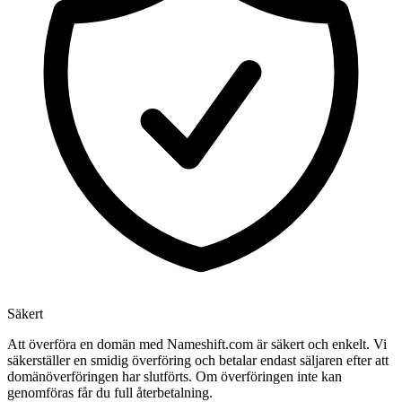
Säkert
Att överföra en domän med Nameshift.com är säkert och enkelt. Vi
säkerställer en smidig överföring och betalar endast säljaren efter att
domänöverföringen har slutförts. Om överföringen inte kan
genomföras får du full återbetalning.